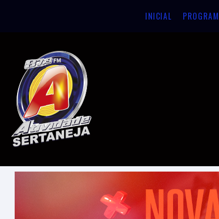
INICIAL
PROGRAM