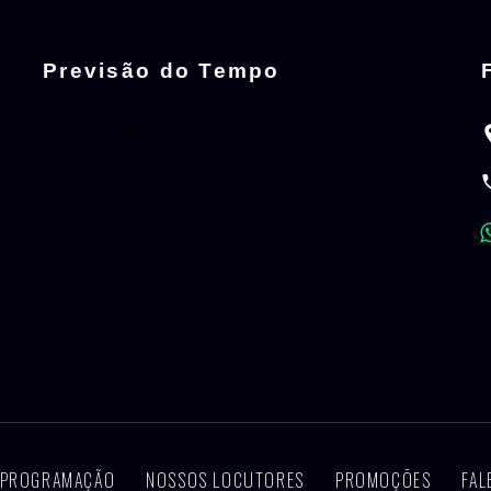
Previsão do Tempo
PROGRAMAÇÃO
NOSSOS LOCUTORES
PROMOÇÕES
FAL