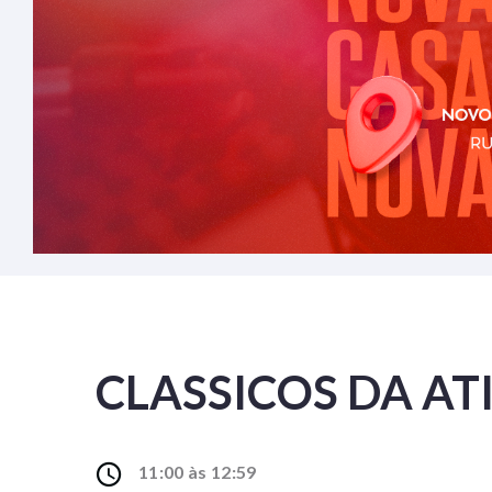
CLASSICOS DA AT
11:00 às 12:59