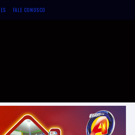
ÕES
FALE CONOSCO